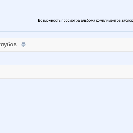
Возможность просмотра альбома комплиментов заблок
 клубов