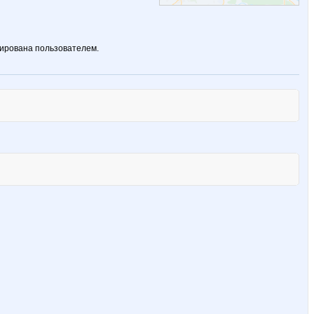
ирована пользователем.