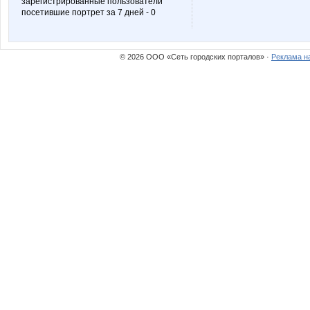
зарегистрированные пользователи
посетившие портрет за 7 дней - 0
© 2026 ООО «Сеть городских порталов» ·
Реклама н